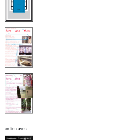
en lien avec