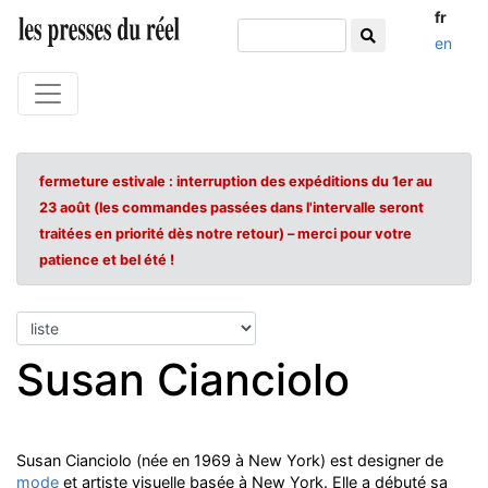
fr
en
fermeture estivale : interruption des expéditions du 1er au
23 août (les commandes passées dans l'intervalle seront
traitées en priorité dès notre retour) – merci pour votre
patience et bel été !
Susan Cianciolo
Susan Cianciolo (née en 1969 à New York) est designer de
mode
et artiste visuelle basée à New York. Elle a débuté sa