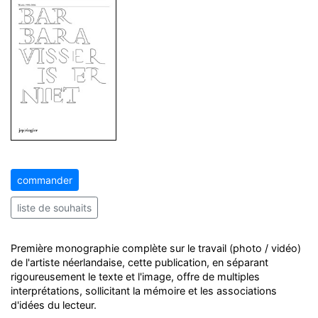
commander
liste de souhaits
Première monographie complète sur le travail (photo / vidéo)
de l'artiste néerlandaise, cette publication, en séparant
rigoureusement le texte et l'image, offre de multiples
interprétations, sollicitant la mémoire et les associations
d'idées du lecteur.