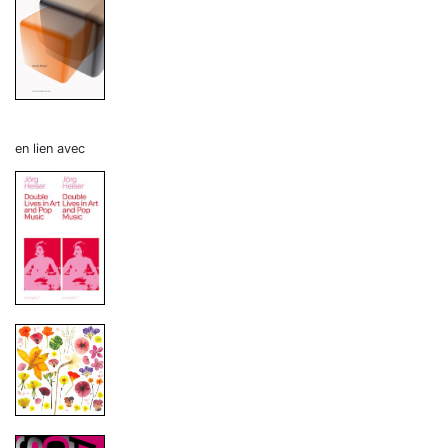
en lien avec