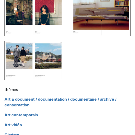
thèmes
Art & document / documentation / documentaire / archive /
conservation
Art contemporain
Art vidéo
Cinéma