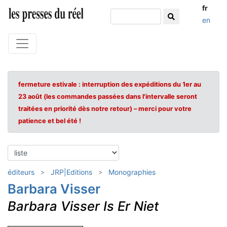
fr
en
fermeture estivale : interruption des expéditions du 1er au
23 août (les commandes passées dans l'intervalle seront
traitées en priorité dès notre retour) – merci pour votre
patience et bel été !
éditeurs
JRP|Editions
Monographies
Barbara Visser
Barbara Visser Is Er Niet