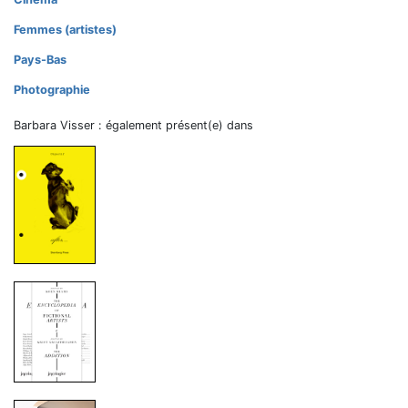
Femmes (artistes)
Pays-Bas
Photographie
Barbara Visser : également présent(e) dans