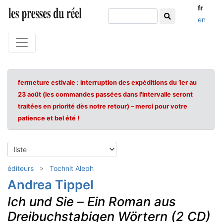
fr
en
fermeture estivale : interruption des expéditions du 1er au
23 août (les commandes passées dans l'intervalle seront
traitées en priorité dès notre retour) – merci pour votre
patience et bel été !
éditeurs
Tochnit Aleph
Andrea Tippel
Ich und Sie
–
Ein Roman aus
Dreibuchstabigen Wörtern (2 CD)