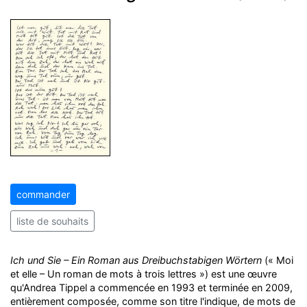
commander
liste de souhaits
Ich und Sie – Ein Roman aus Dreibuchstabigen Wörtern
(« Moi
et elle – Un roman de mots à trois lettres ») est une œuvre
qu'Andrea Tippel a commencée en 1993 et terminée en 2009,
entièrement composée, comme son titre l'indique, de mots de