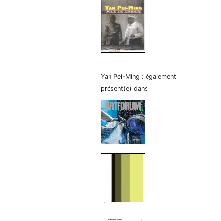
Yan Pei-Ming : également
présent(e) dans