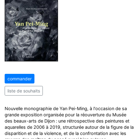
commander
liste de souhaits
Nouvelle monographie de Yan Pei-Ming, à l'occasion de sa
grande exposition organisée pour la réouverture du Musée
des beaux-arts de Dijon : une rétrospective des peintures et
aquarelles de 2006 à 2019, structurée autour de la figure de la
disparition et de la violence, et de la confrontation avec les