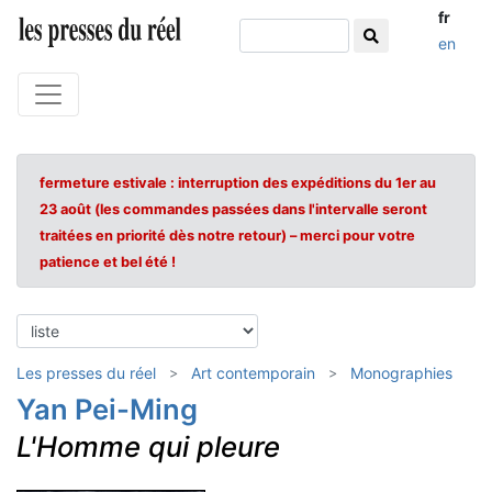
fr
en
fermeture estivale : interruption des expéditions du 1er au
23 août (les commandes passées dans l'intervalle seront
traitées en priorité dès notre retour) – merci pour votre
patience et bel été !
Les presses du réel
Art contemporain
Monographies
Yan Pei-Ming
L'Homme qui pleure