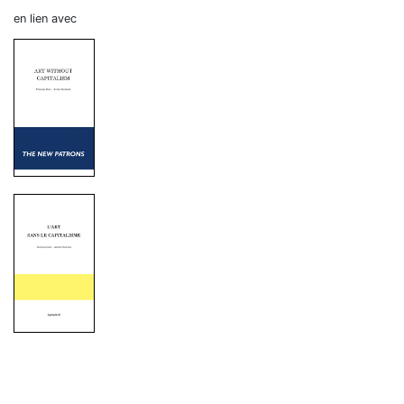
en lien avec