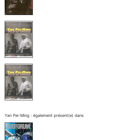
Yan Pei-Ming : également présent(e) dans