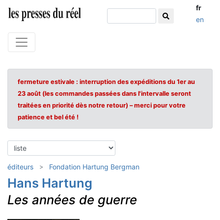
fr
en
fermeture estivale : interruption des expéditions du 1er au
23 août (les commandes passées dans l'intervalle seront
traitées en priorité dès notre retour) – merci pour votre
patience et bel été !
éditeurs
Fondation Hartung Bergman
Hans Hartung
Les années de guerre