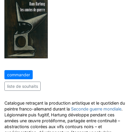
commander
liste de souhaits
Catalogue retraçant la production artistique et le quotidien du
peintre franco-allemand durant la
Seconde guerre mondiale
.
Légionnaire puis fugitif, Hartung développe pendant ces
années une œuvre protéiforme, partagée entre continuité –
abstractions colorées aux vifs contours noirs – et