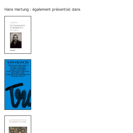
Hans Hartung : également présent(e) dans