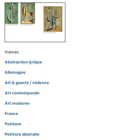
thèmes
Abstraction lyrique
Allemagne
Art & guerre / violence
Art contemporain
Art moderne
France
Peinture
Peinture abstraite