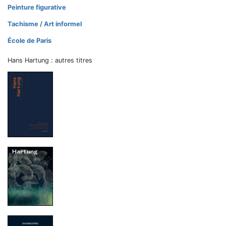
Peinture figurative
Tachisme / Art informel
École de Paris
Hans Hartung : autres titres