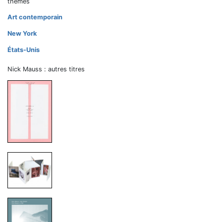
thèmes
Art contemporain
New York
États-Unis
Nick Mauss : autres titres