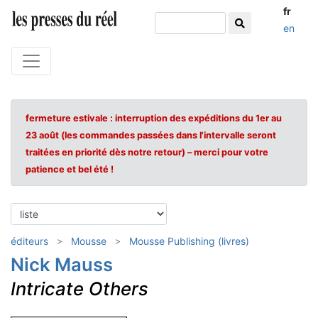
fr
en
fermeture estivale : interruption des expéditions du 1er au
23 août (les commandes passées dans l'intervalle seront
traitées en priorité dès notre retour) – merci pour votre
patience et bel été !
éditeurs
Mousse
Mousse Publishing (livres)
Nick Mauss
Intricate Others