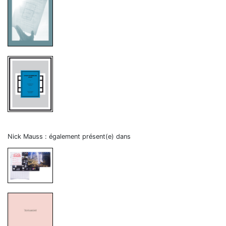
Nick Mauss : également présent(e) dans