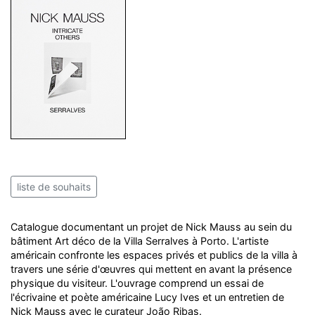
liste de souhaits
Catalogue documentant un projet de Nick Mauss au sein du
bâtiment Art déco de la Villa Serralves à Porto. L'artiste
américain confronte les espaces privés et publics de la villa à
travers une série d'œuvres qui mettent en avant la présence
physique du visiteur. L'ouvrage comprend un essai de
l'écrivaine et poète américaine Lucy Ives et un entretien de
Nick Mauss avec le curateur João Ribas.