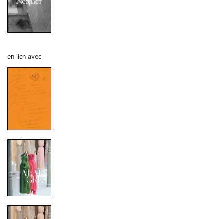
en lien avec