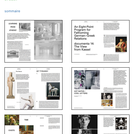
sommaire