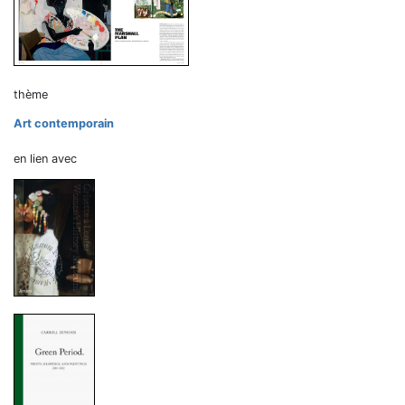
thème
Art contemporain
en lien avec