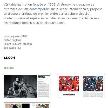
Véritable institution fondée en 1962,
Artforum
, le magazine de
référence de l'
art contemporain
sur la scène internationale, propose
un discours critique de premier ordre sur la culture visuelle
contemporaine et repère les artistes et les œuvres qui définissent
les époques depuis plus de cinquante ans.
paru en janvier 2017
édition anglaise
26,5 x 26,5 cm (broché)
304 pages (ill.)
13.00
€
en stock