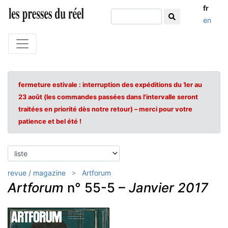
fr
en
fermeture estivale : interruption des expéditions du 1er au
23 août (les commandes passées dans l'intervalle seront
traitées en priorité dès notre retour) – merci pour votre
patience et bel été !
revue / magazine
Artforum
Artforum
n° 55-5 –
Janvier 2017