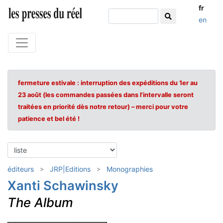
fr
en
fermeture estivale : interruption des expéditions du 1er au
23 août (les commandes passées dans l'intervalle seront
traitées en priorité dès notre retour) – merci pour votre
patience et bel été !
éditeurs
JRP|Editions
Monographies
Xanti Schawinsky
The Album