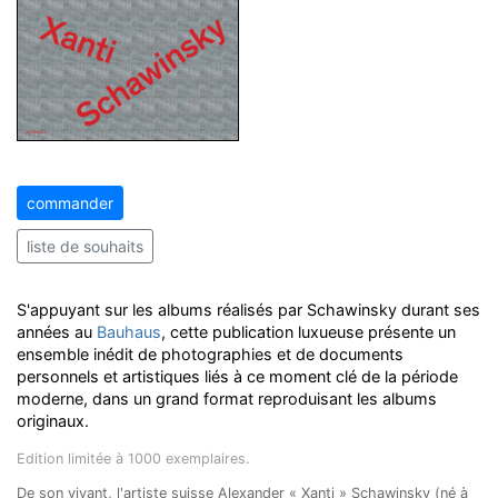
commander
liste de souhaits
S'appuyant sur les albums réalisés par Schawinsky durant ses
années au
Bauhaus
, cette publication luxueuse présente un
ensemble inédit de photographies et de documents
personnels et artistiques liés à ce moment clé de la période
moderne, dans un grand format reproduisant les albums
originaux.
Edition limitée à 1000 exemplaires.
De son vivant, l'artiste suisse Alexander « Xanti » Schawinsky (né à