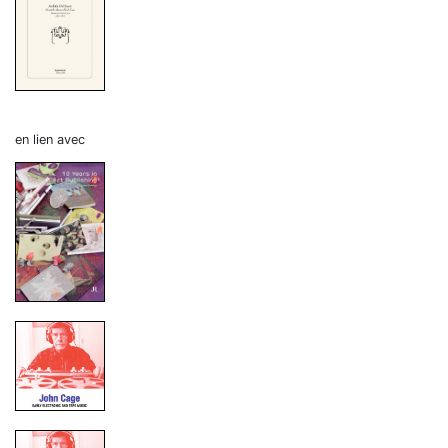
en lien avec