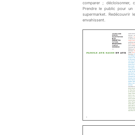
comparer ; décloisonner, c
Prendre le public pour un 
supermarket. Redécouvrir l
envahissent.