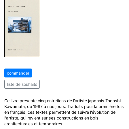
commander
liste de souhaits
Ce livre présente cinq entretiens de l'artiste japonais Tadashi
Kawamata, de 1987 à nos jours. Traduits pour la première fois
en français, ces textes permettent de suivre l'évolution de
l'artiste, qui revient sur ses constructions en bois
architecturales et temporaires.