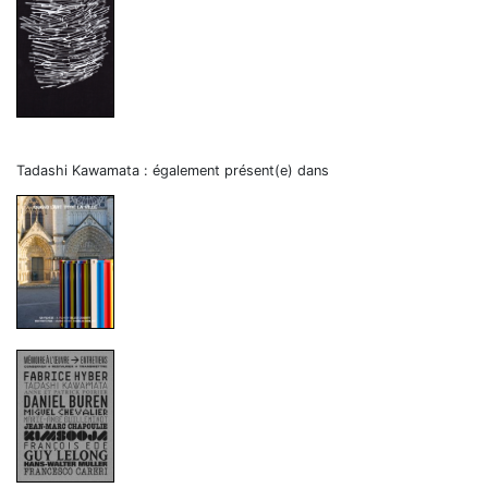
Tadashi Kawamata : également présent(e) dans