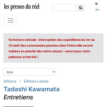
fr
en
fermeture estivale : interruption des expéditions du 1er au
23 août (les commandes passées dans l'intervalle seront
traitées en priorité dès notre retour) – merci pour votre
patience et bel été !
éditeurs
Éditions Lutanie
Tadashi Kawamata
Entretiens