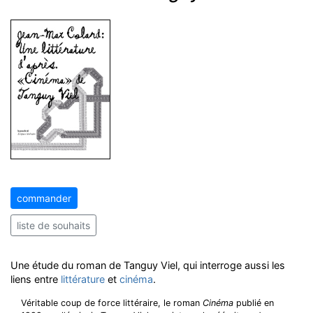
commander
liste de souhaits
Une étude du roman de Tanguy Viel, qui interroge aussi les
liens entre
littérature
et
cinéma
.
Véritable coup de force littéraire, le roman
Cinéma
publié en