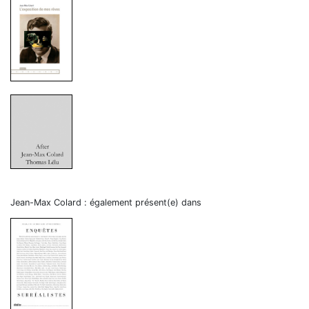
Jean-Max Colard : également présent(e) dans