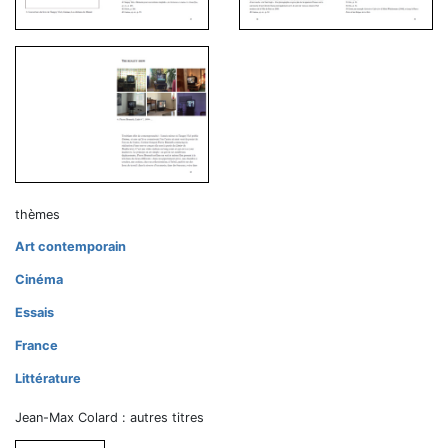
thèmes
Art contemporain
Cinéma
Essais
France
Littérature
Jean-Max Colard : autres titres