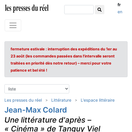
fr
en
fermeture estivale : interruption des expéditions du 1er au
23 août (les commandes passées dans l'intervalle seront
traitées en priorité dès notre retour) – merci pour votre
patience et bel été !
Les presses du réel
Littérature
L'espace littéraire
Jean-Max Colard
Une littérature d'après
–
« Cinéma » de Tanguy Viel