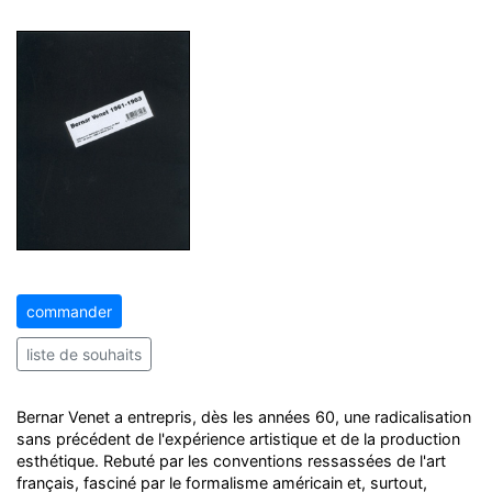
commander
liste de souhaits
Bernar Venet a entrepris, dès les années 60, une radicalisation
sans précédent de l'expérience artistique et de la production
esthétique. Rebuté par les conventions ressassées de l'art
français, fasciné par le formalisme américain et, surtout,