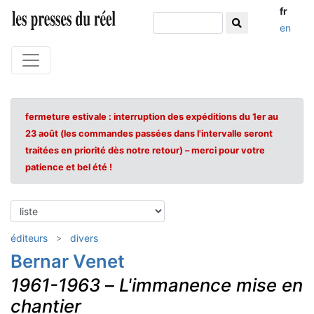
fr
en
fermeture estivale : interruption des expéditions du 1er au
23 août (les commandes passées dans l'intervalle seront
traitées en priorité dès notre retour) – merci pour votre
patience et bel été !
éditeurs
divers
Bernar Venet
1961-1963
–
L'immanence mise en
chantier