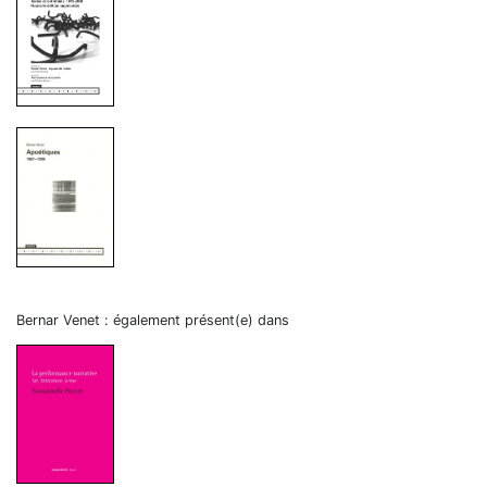
Bernar Venet : également présent(e) dans