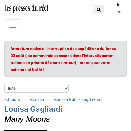
fr
en
fermeture estivale : interruption des expéditions du 1er au
23 août (les commandes passées dans l'intervalle seront
traitées en priorité dès notre retour) – merci pour votre
patience et bel été !
éditeurs
Mousse
Mousse Publishing (livres)
Louisa Gagliardi
Many Moons