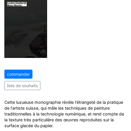
commander
liste de souhaits
Cette luxueuse monographie révèle l'étrangeté de la pratique
de l'artiste suisse, qui mêle les techniques de peinture
traditionnelles à la technologie numérique, et rend compte de
la texture très particulière des œuvres reproduites sur la
surface glacée du papier.