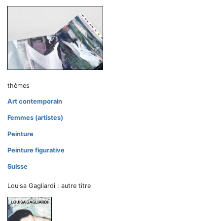
thèmes
Art contemporain
Femmes (artistes)
Peinture
Peinture figurative
Suisse
Louisa Gagliardi : autre titre