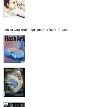
Louisa Gagliardi : également présent(e) dans