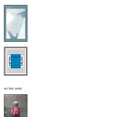
en lien avec