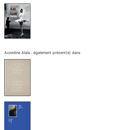
Azzedine Alaïa : également présent(e) dans