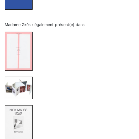
Madame Grès : également présent(e) dans