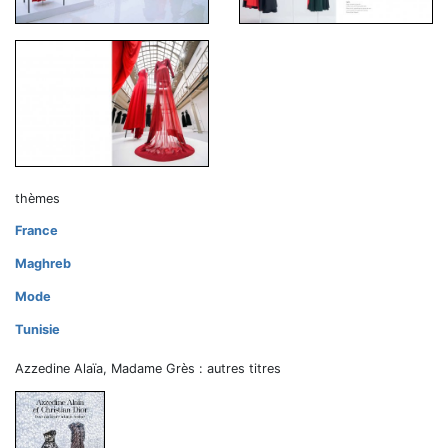
thèmes
France
Maghreb
Mode
Tunisie
Azzedine Alaïa, Madame Grès : autres titres