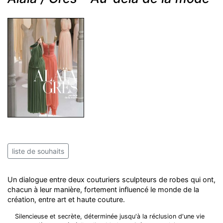
liste de souhaits
Un dialogue entre deux couturiers sculpteurs de robes qui ont,
chacun à leur manière, fortement influencé le monde de la
création, entre art et haute couture.
Silencieuse et secrète, déterminée jusqu'à la réclusion d'une vie