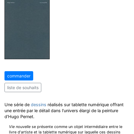
commander
liste de souhaits
Une série de
dessins
réalisés sur tablette numérique offrant
une entrée par le détail dans l'univers élargi de la peinture
d'Hugo Pernet.
Vie nouvelle
se présente comme un objet intermédiaire entre le
livre d'artiste et la tablette numérique sur laquelle ces dessins