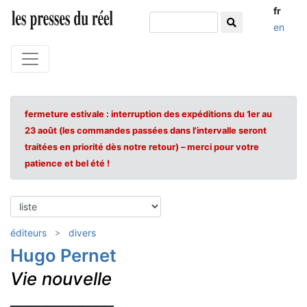
fr
en
fermeture estivale : interruption des expéditions du 1er au
23 août (les commandes passées dans l'intervalle seront
traitées en priorité dès notre retour) – merci pour votre
patience et bel été !
éditeurs
divers
Hugo Pernet
Vie nouvelle