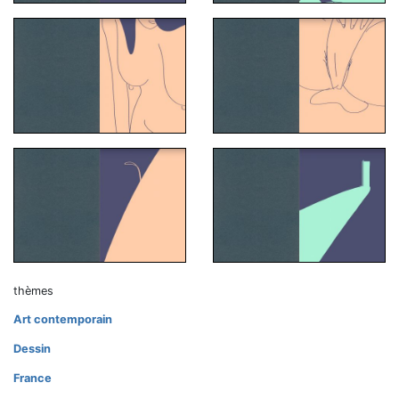
thèmes
Art contemporain
Dessin
France