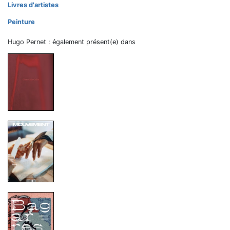
Livres d'artistes
Peinture
Hugo Pernet : également présent(e) dans