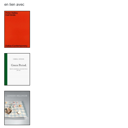
en lien avec