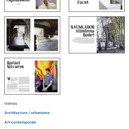
thèmes
Architecture / urbanisme
Art contemporain