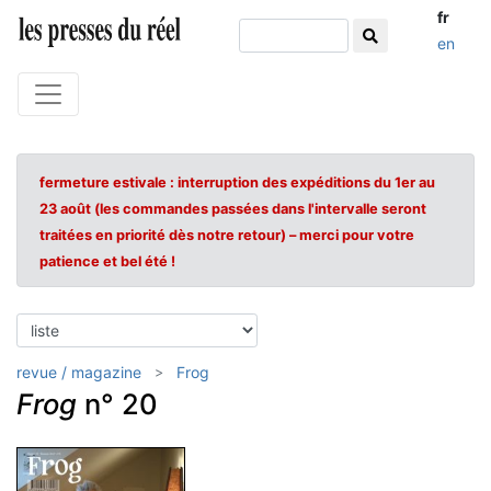
fr
en
fermeture estivale : interruption des expéditions du 1er au
23 août (les commandes passées dans l'intervalle seront
traitées en priorité dès notre retour) – merci pour votre
patience et bel été !
revue / magazine
Frog
Frog
n° 20