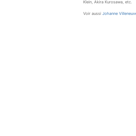
Klein, Akira Kurosawa, etc.
Voir aussi
Johanne Villeneuv