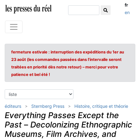
fr
en
fermeture estivale : interruption des expéditions du 1er au
23 août (les commandes passées dans l'intervalle seront
traitées en priorité dès notre retour) – merci pour votre
patience et bel été !
éditeurs
Sternberg Press
Histoire, critique et théorie
Everything Passes Except the
Past
–
Decolonizing Ethnographic
Museums, Film Archives, and