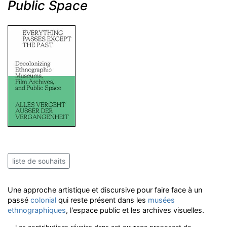
Public Space
liste de souhaits
Une approche artistique et discursive pour faire face à un
passé
colonial
qui reste présent dans les
musées
ethnographiques
, l'espace public et les archives visuelles.