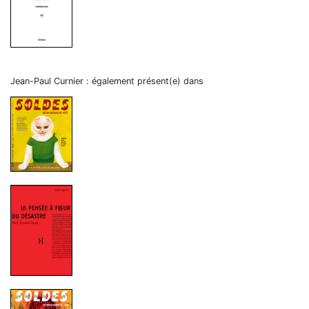
Jean-Paul Curnier : également présent(e) dans