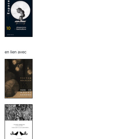
en lien avec