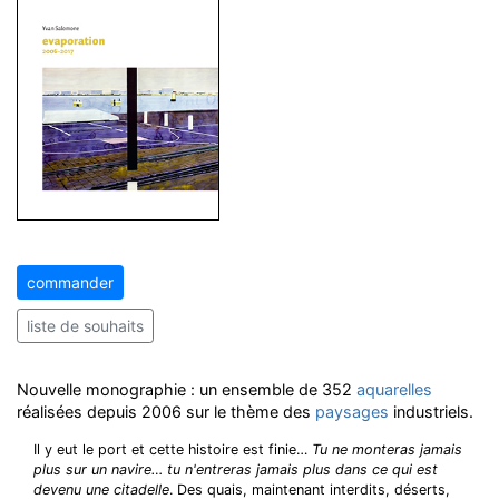
commander
liste de souhaits
Nouvelle monographie : un ensemble de 352
aquarelles
réalisées depuis 2006 sur le thème des
paysages
industriels.
Il y eut le port et cette histoire est finie…
Tu ne monteras jamais
plus sur un navire… tu n'entreras jamais plus dans ce qui est
devenu une citadelle
. Des quais, maintenant interdits, déserts,