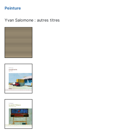
Peinture
Yvan Salomone : autres titres