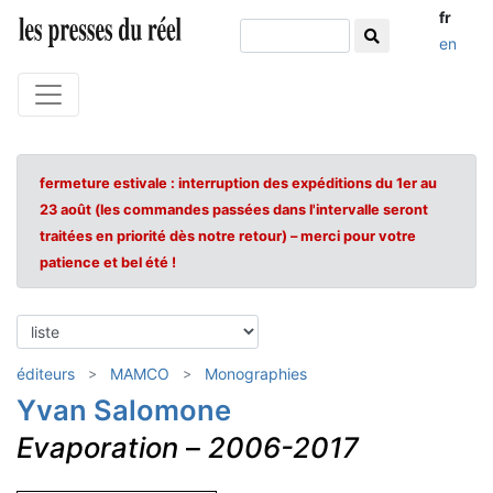
fr
en
fermeture estivale : interruption des expéditions du 1er au
23 août (les commandes passées dans l'intervalle seront
traitées en priorité dès notre retour) – merci pour votre
patience et bel été !
éditeurs
MAMCO
Monographies
Yvan Salomone
Evaporation
–
2006-2017