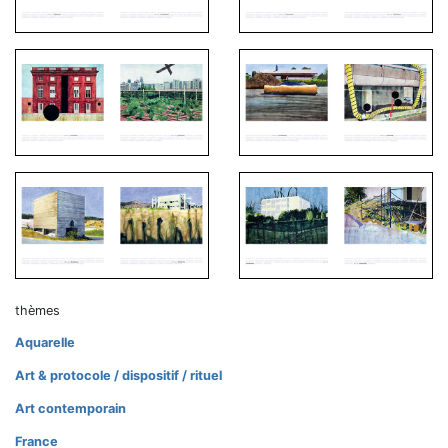
thèmes
Aquarelle
Art & protocole / dispositif / rituel
Art contemporain
France