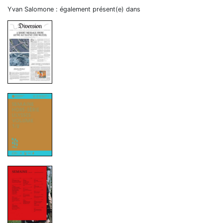
Yvan Salomone : également présent(e) dans