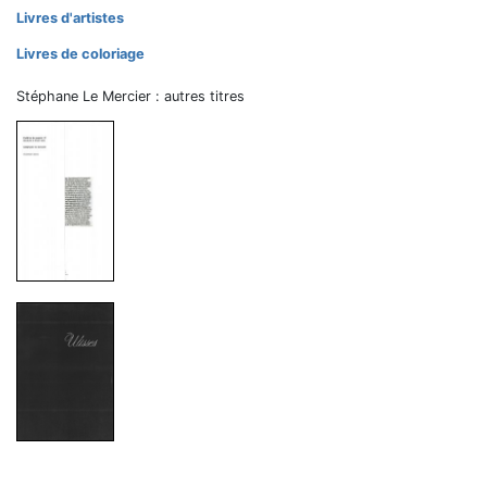
Livres d'artistes
Livres de coloriage
Stéphane Le Mercier : autres titres