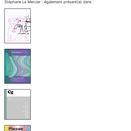
Stéphane Le Mercier : également présent(e) dans