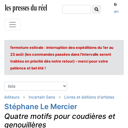
fr
en
fermeture estivale : interruption des expéditions du 1er au
23 août (les commandes passées dans l'intervalle seront
traitées en priorité dès notre retour) – merci pour votre
patience et bel été !
éditeurs
Incertain Sens
Livres et éditions d'artistes
Stéphane Le Mercier
Quatre motifs pour coudières et
genouillères