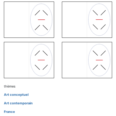
thèmes
Art conceptuel
Art contemporain
France