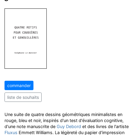
commander
liste de souhaits
Une suite de quatre dessins géométriques minimalistes en
rouge, bleu et noir, inspirés d'un test d'évaluation cognitive,
d'une note manuscrite de
Guy Debord
et des livres de l'artiste
Fluxus
Emmett Williams. La légèreté du papier d'impression