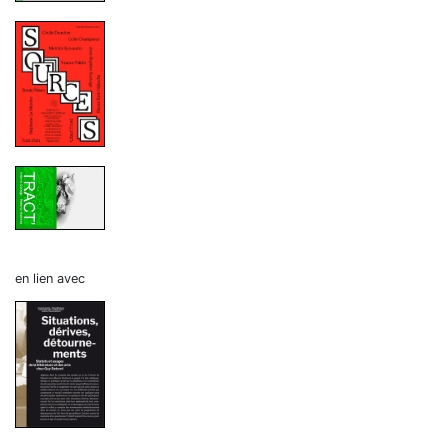
en lien avec