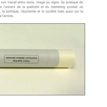
is son travail entre texte, image ou signe. Sa pratique de
l'univers de la publicité et du marketing produit un
e, la politique, l'économie et la société mais aussi sur la
l'artiste.