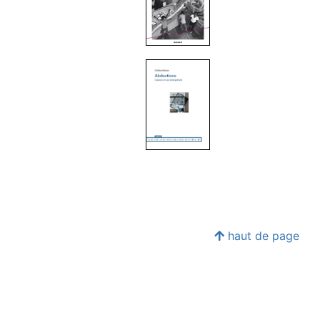
haut de page