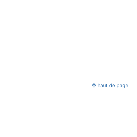
haut de page