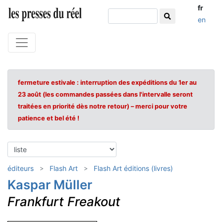
fr
en
fermeture estivale : interruption des expéditions du 1er au
23 août (les commandes passées dans l'intervalle seront
traitées en priorité dès notre retour) – merci pour votre
patience et bel été !
éditeurs
Flash Art
Flash Art éditions (livres)
Kaspar Müller
Frankfurt Freakout