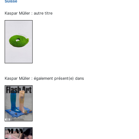
Suisse
Kaspar Müller : autre titre
Kaspar Müller : également présent(e) dans