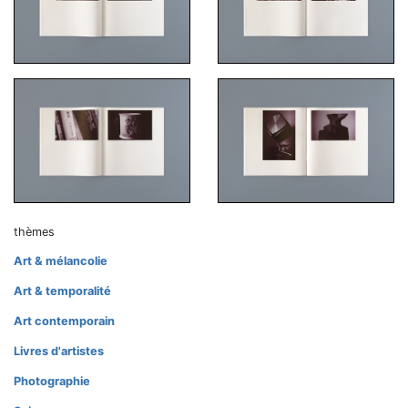
thèmes
Art & mélancolie
Art & temporalité
Art contemporain
Livres d'artistes
Photographie