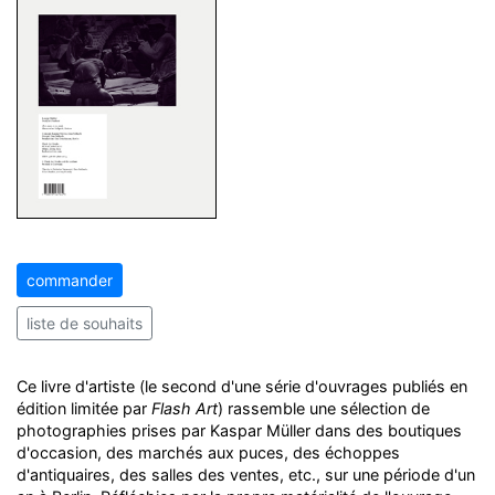
commander
liste de souhaits
Ce livre d'artiste (le second d'une série d'ouvrages publiés en
édition limitée par
Flash Art
) rassemble une sélection de
photographies prises par Kaspar Müller dans des boutiques
d'occasion, des marchés aux puces, des échoppes
d'antiquaires, des salles des ventes, etc., sur une période d'un