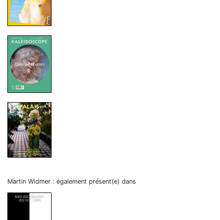
Martin Widmer : également présent(e) dans