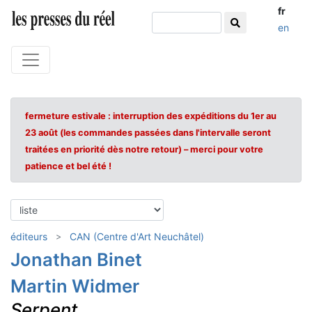
fr
en
fermeture estivale : interruption des expéditions du 1er au
23 août (les commandes passées dans l'intervalle seront
traitées en priorité dès notre retour) – merci pour votre
patience et bel été !
éditeurs
CAN (Centre d'Art Neuchâtel)
Jonathan Binet
Martin Widmer
Serpent