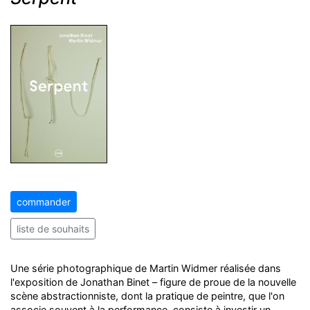
commander
liste de souhaits
Une série photographique de Martin Widmer réalisée dans
l'exposition de Jonathan Binet – figure de proue de la nouvelle
scène abstractionniste, dont la pratique de peintre, que l'on
associe souvent à la performance, consiste à investir un