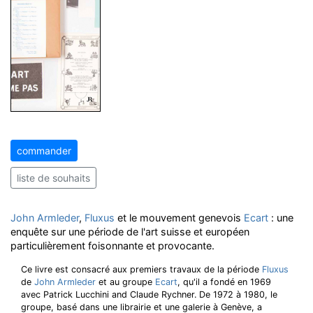
commander
liste de souhaits
John Armleder
,
Fluxus
et le mouvement genevois
Ecart
: une
enquête sur une période de l'art suisse et européen
particulièrement foisonnante et provocante.
Ce livre est consacré aux premiers travaux de la période
Fluxus
de
John Armleder
et au groupe
Ecart
, qu'il a fondé en 1969
avec Patrick Lucchini and Claude Rychner. De 1972 à 1980, le
groupe, basé dans une librairie et une galerie à Genève, a