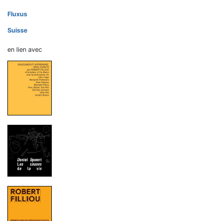
Fluxus
Suisse
en lien avec