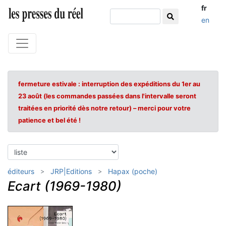
fr
en
fermeture estivale : interruption des expéditions du 1er au
23 août (les commandes passées dans l'intervalle seront
traitées en priorité dès notre retour) – merci pour votre
patience et bel été !
éditeurs
JRP|Editions
Hapax (poche)
Ecart (1969-1980)