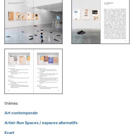
thèmes
Art contemporain
Artist-Run Spaces / espaces alternatifs
Ecart