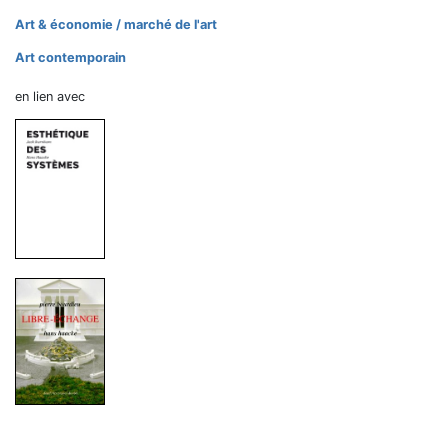
Art & économie / marché de l'art
Art contemporain
en lien avec