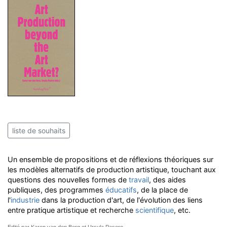
liste de souhaits
Un ensemble de propositions et de réflexions théoriques sur
les modèles alternatifs de production artistique, touchant aux
questions des nouvelles formes de
travail
, des aides
publiques, des programmes
éducatifs
, de la place de
l'
industrie
dans la production d'art, de l'évolution des liens
entre pratique artistique et recherche
scientifique
, etc.