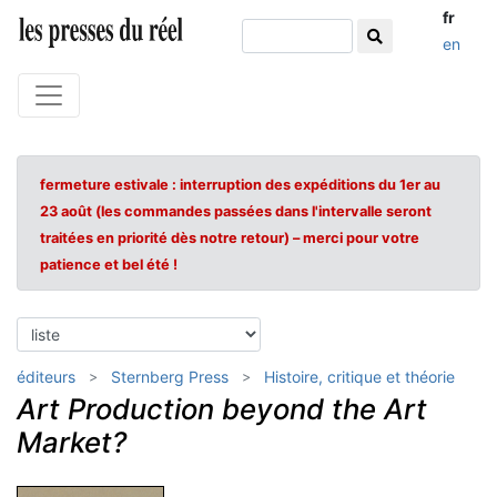
fr
en
fermeture estivale : interruption des expéditions du 1er au
23 août (les commandes passées dans l'intervalle seront
traitées en priorité dès notre retour) – merci pour votre
patience et bel été !
éditeurs
Sternberg Press
Histoire, critique et théorie
Art Production beyond the Art
Market?