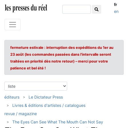
fr
en
fermeture estivale : interruption des expéditions du 1er au
23 août (les commandes passées dans l'intervalle seront
traitées en priorité dès notre retour) – merci pour votre
patience et bel été !
éditeurs
Le Dictateur Press
Livres & éditions d'artistes / catalogues
revue / magazine
The Eyes Can See What The Mouth Can Not Say