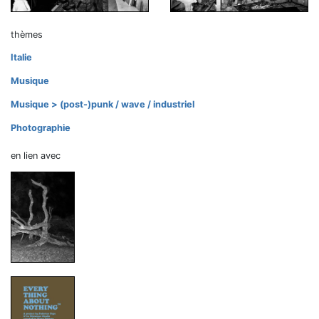
thèmes
Italie
Musique
Musique > (post-)punk / wave / industriel
Photographie
en lien avec