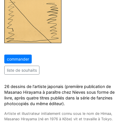
commander
liste de souhaits
26 dessins de l'artiste japonais (première publication de
Masanao Hirayama à paraître chez Nieves sous forme de
livre, après quatre titres publiés dans la série de fanzines
photocopiés du même éditeur).
Artiste et illustrateur initialement connu sous le nom de Himaa,
Masanao Hirayama (né en 1976 à Kōbe) vit et travaille à Tokyo.