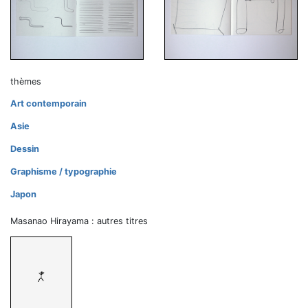
thèmes
Art contemporain
Asie
Dessin
Graphisme / typographie
Japon
Masanao Hirayama : autres titres