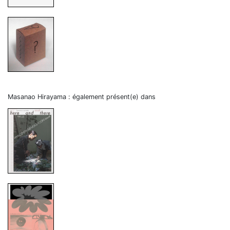
Masanao Hirayama : également présent(e) dans