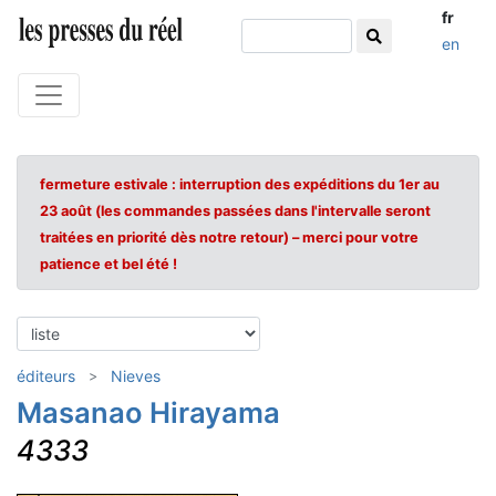
fr
en
fermeture estivale : interruption des expéditions du 1er au
23 août (les commandes passées dans l'intervalle seront
traitées en priorité dès notre retour) – merci pour votre
patience et bel été !
éditeurs
Nieves
Masanao Hirayama
4333