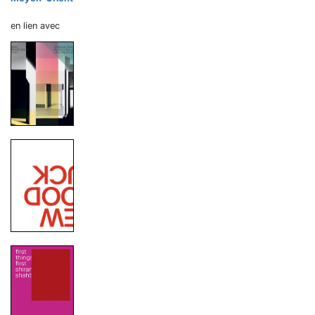
en lien avec