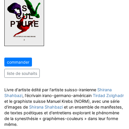
commander
liste de souhaits
Livre d'artiste édité par l'artiste suisso-iranienne
Shirana
Shahbazi
, l'écrivain irano-germano-américain
Tirdad Zolghadr
et le graphiste suisse Manuel Krebs (NORM), avec une série
d'images de
Shirana Shahbazi
et un ensemble de manifestes,
de textes poétiques et d'entretiens explorant le phénomène
de la synesthésie « graphèmes-couleurs » dans leur forme
même.