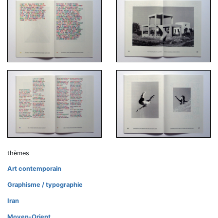
thèmes
Art contemporain
Graphisme / typographie
Iran
Moyen-Orient