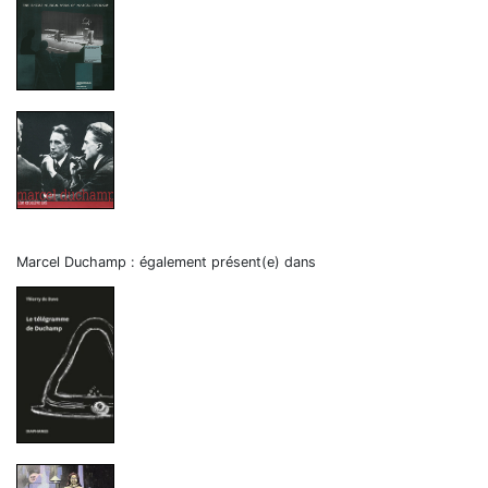
Marcel Duchamp : également présent(e) dans