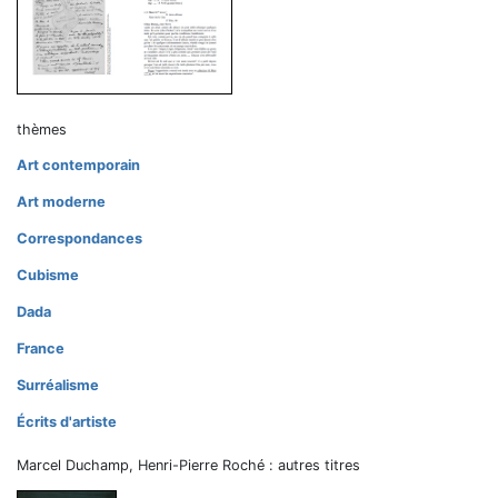
thèmes
Art contemporain
Art moderne
Correspondances
Cubisme
Dada
France
Surréalisme
Écrits d'artiste
Marcel Duchamp, Henri-Pierre Roché : autres titres