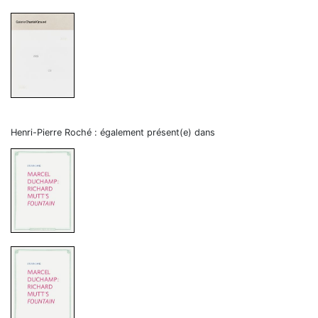
Henri-Pierre Roché : également présent(e) dans