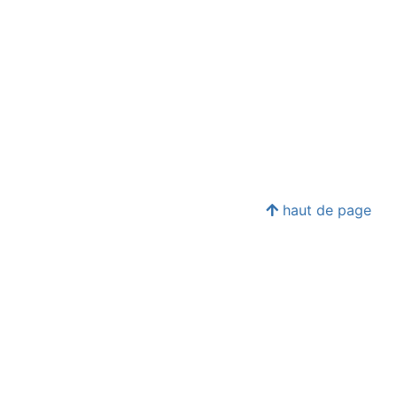
haut de page