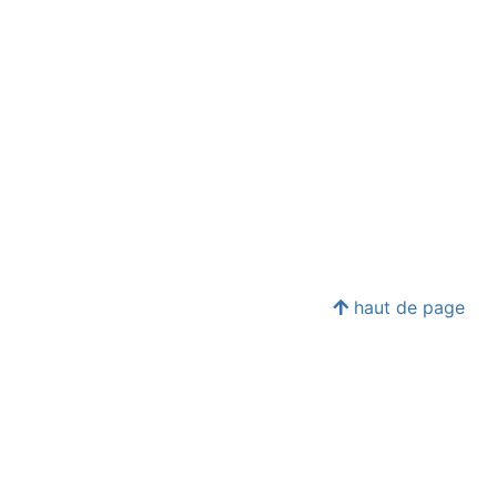
haut de page