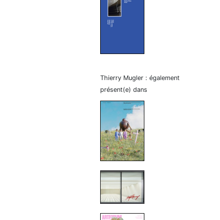
Thierry Mugler : également
présent(e) dans