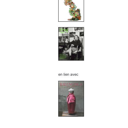
en lien avec