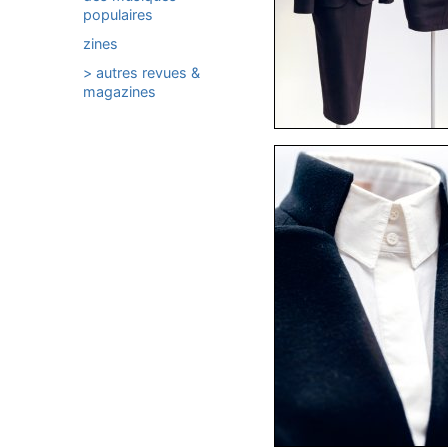
populaires
zines
> autres revues &
magazines