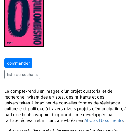
commander
liste de souhaits
Le compte-rendu en images d'un projet curatorial et de
recherche invitant des artistes, des militants et des
universitaires à imaginer de nouvelles formes de résistance
culturelle et politique à travers divers projets d'émancipation, à
partir de la philosophie du quilombisme développée par
l'artiste, écrivain et militant afro-brésilien
Abdias Nascimento
.
Aligning with the onset of the new year in the Yoruba calendar,