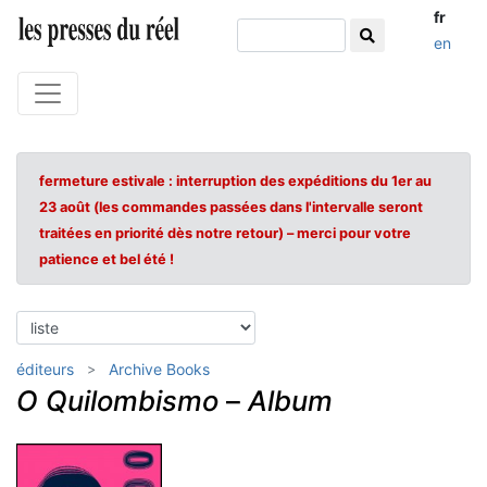
fr
en
fermeture estivale : interruption des expéditions du 1er au
23 août (les commandes passées dans l'intervalle seront
traitées en priorité dès notre retour) – merci pour votre
patience et bel été !
éditeurs
Archive Books
O Quilombismo
–
Album