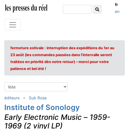
fr
en
fermeture estivale : interruption des expéditions du 1er au
23 août (les commandes passées dans l'intervalle seront
traitées en priorité dès notre retour) – merci pour votre
patience et bel été !
éditeurs
Sub Rosa
Institute of Sonology
Early Electronic Music
–
1959-
1969 (2 vinyl LP)