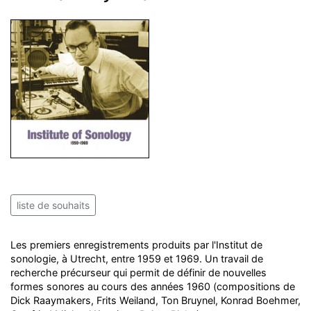
liste de souhaits
Les premiers enregistrements produits par l'Institut de
sonologie, à Utrecht, entre 1959 et 1969. Un travail de
recherche précurseur qui permit de définir de nouvelles
formes sonores au cours des années 1960 (compositions de
Dick Raaymakers, Frits Weiland, Ton Bruynel, Konrad Boehmer,