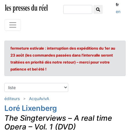
fr
en
fermeture estivale : interruption des expéditions du 1er au
23 août (les commandes passées dans l'intervalle seront
traitées en priorité dès notre retour) – merci pour votre
patience et bel été !
éditeurs
AcquAvivA
Loré Lixenberg
The Singterviews
–
A real time
Opera – Vol. 1 (DVD)