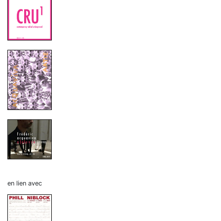
en lien avec