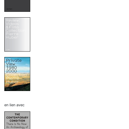
en lien avec