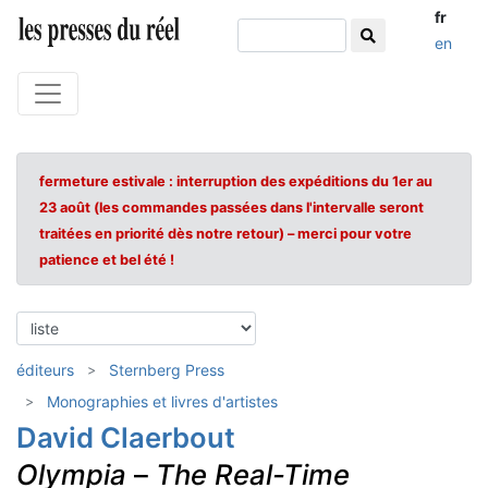
fr
en
fermeture estivale : interruption des expéditions du 1er au
23 août (les commandes passées dans l'intervalle seront
traitées en priorité dès notre retour) – merci pour votre
patience et bel été !
éditeurs
Sternberg Press
Monographies et livres d'artistes
David Claerbout
Olympia
–
The Real-Time