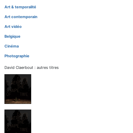
Art & temporalité
Art contemporain
Art vidéo
Belgique
Cinéma
Photographie
David Claerbout : autres titres