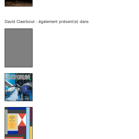
David Claerbout : également présent(e) dans