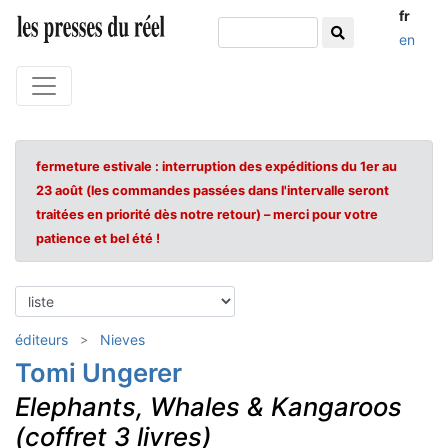
fr
en
fermeture estivale : interruption des expéditions du 1er au
23 août (les commandes passées dans l'intervalle seront
traitées en priorité dès notre retour) – merci pour votre
patience et bel été !
éditeurs
Nieves
Tomi Ungerer
Elephants, Whales & Kangaroos
(coffret 3 livres)