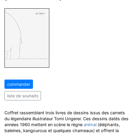
commander
liste de souhaits
Coffret rassemblant trois livres de dessins issus des carnets
du légendaire illustrateur Tomi Ungerer. Ces dessins datés des
années 1960 mettent en scène le règne
animal
(éléphants,
baleines, kangourous et quelques chameaux) et offrent la