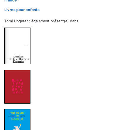
France
Livres pour enfants
Tomi Ungerer : également présent(e) dans