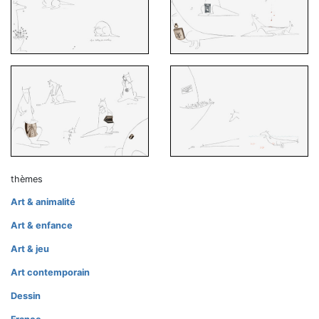
thèmes
Art & animalité
Art & enfance
Art & jeu
Art contemporain
Dessin