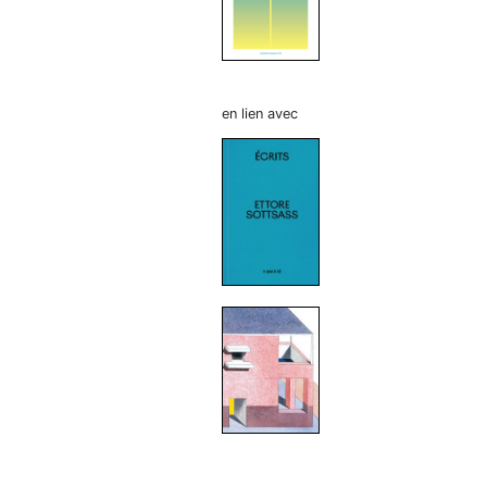
en lien avec