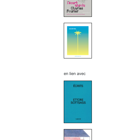
en lien avec