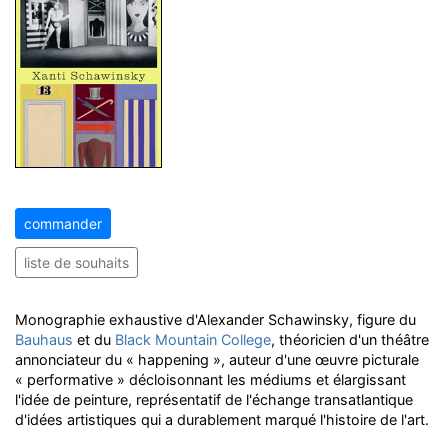
commander
liste de souhaits
Monographie exhaustive d'Alexander Schawinsky, figure du
Bauhaus
et du
Black Mountain College
, théoricien d'un théâtre
annonciateur du « happening », auteur d'une œuvre picturale
« performative » décloisonnant les médiums et élargissant
l'idée de peinture, représentatif de l'échange transatlantique
d'idées artistiques qui a durablement marqué l'histoire de l'art.