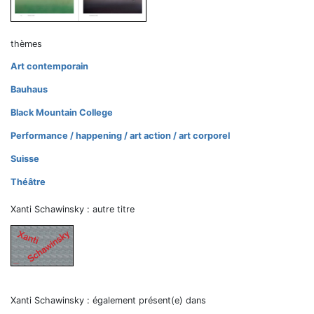
thèmes
Art contemporain
Bauhaus
Black Mountain College
Performance / happening / art action / art corporel
Suisse
Théâtre
Xanti Schawinsky : autre titre
Xanti Schawinsky : également présent(e) dans