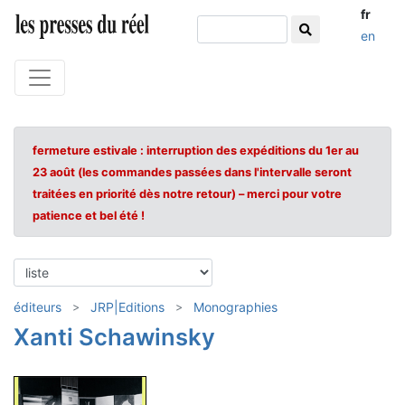
fr
en
fermeture estivale : interruption des expéditions du 1er au
23 août (les commandes passées dans l'intervalle seront
traitées en priorité dès notre retour) – merci pour votre
patience et bel été !
éditeurs
JRP|Editions
Monographies
Xanti Schawinsky