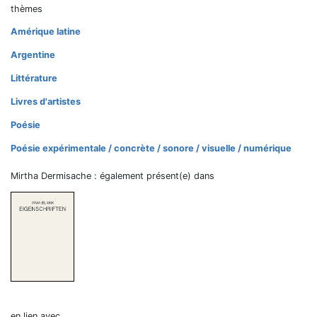
thèmes
Amérique latine
Argentine
Littérature
Livres d'artistes
Poésie
Poésie expérimentale / concrète / sonore / visuelle / numérique
Mirtha Dermisache : également présent(e) dans
en lien avec