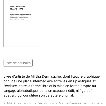
liste de souhaits
Livre d'artiste de Mirtha Dermisache, dont l'œuvre graphique
occupe une place intermédiaire entre les arts plastiques et
l'écriture, entre la forme libre et la mise en forme propre au
langage alphabétique, dans un espace inédit, ni figuratif ni
abstrait, qui constitue son caractère original.
Publié à l'occasion de l'exposition « Mirtha Dermisache – Libros –