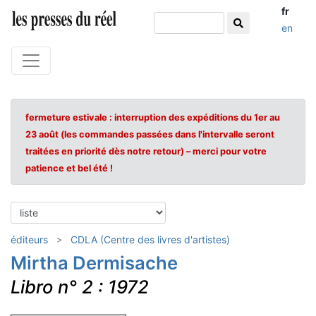
fr
en
fermeture estivale : interruption des expéditions du 1er au
23 août (les commandes passées dans l'intervalle seront
traitées en priorité dès notre retour) – merci pour votre
patience et bel été !
éditeurs
CDLA (Centre des livres d'artistes)
Mirtha Dermisache
Libro n° 2 : 1972