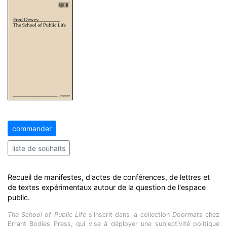
commander
liste de souhaits
Recueil de manifestes, d'actes de conférences, de lettres et
de textes expérimentaux autour de la question de l'espace
public.
The School of Public Life
s'inscrit dans la collection
Doormats
chez
Errant Bodies Press, qui vise à déployer une subjectivité politique