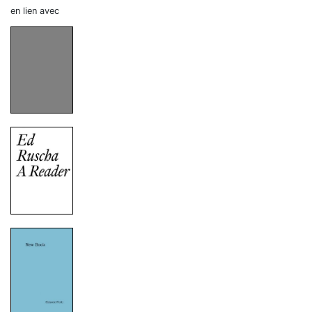
en lien avec