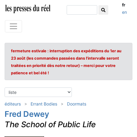
fr
en
fermeture estivale : interruption des expéditions du 1er au
23 août (les commandes passées dans l'intervalle seront
traitées en priorité dès notre retour) – merci pour votre
patience et bel été !
éditeurs
Errant Bodies
Doormats
Fred Dewey
The School of Public Life