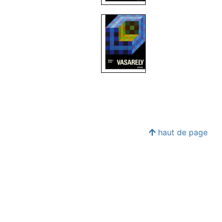
haut de page