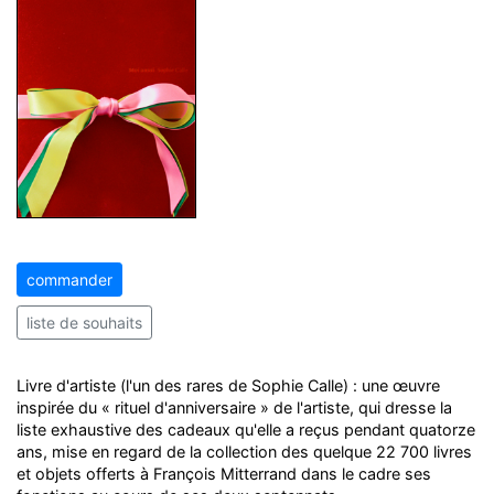
commander
liste de souhaits
Livre d'artiste (l'un des rares de Sophie Calle) : une œuvre
inspirée du « rituel d'anniversaire » de l'artiste, qui dresse la
liste exhaustive des cadeaux qu'elle a reçus pendant quatorze
ans, mise en regard de la collection des quelque 22 700 livres
et objets offerts à François Mitterrand dans le cadre ses