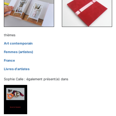
thèmes
Art contemporain
Femmes (artistes)
France
Livres d'artistes
Sophie Calle : également présent(e) dans