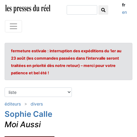
fr
en
fermeture estivale : interruption des expéditions du 1er au
23 août (les commandes passées dans l'intervalle seront
traitées en priorité dès notre retour) – merci pour votre
patience et bel été !
éditeurs
divers
Sophie Calle
Moi Aussi