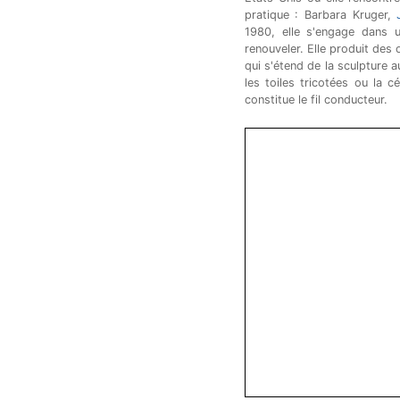
pratique : Barbara Kruger,
1980, elle s'engage dans u
renouveler. Elle produit des
qui s'étend de la sculpture au
les toiles tricotées ou la 
constitue le fil conducteur.