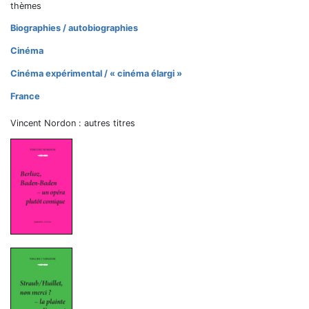
thèmes
Biographies / autobiographies
Cinéma
Cinéma expérimental / « cinéma élargi »
France
Vincent Nordon : autres titres