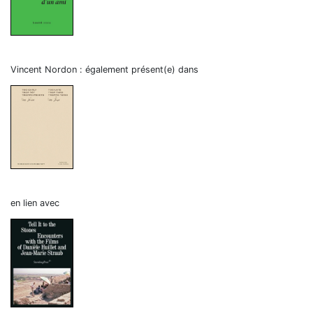
Vincent Nordon : également présent(e) dans
en lien avec