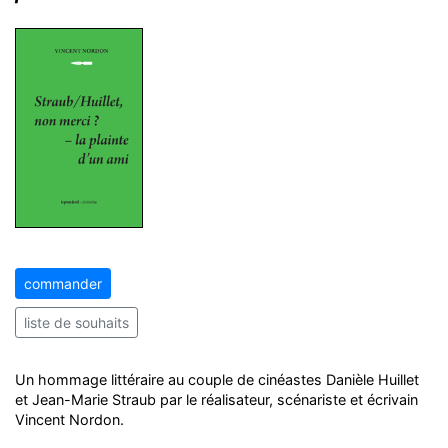
commander
liste de souhaits
Un hommage littéraire au couple de cinéastes Danièle Huillet
et Jean-Marie Straub par le réalisateur, scénariste et écrivain
Vincent Nordon.