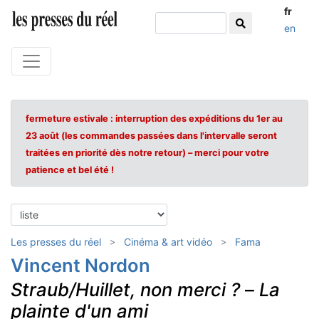
fr
en
fermeture estivale : interruption des expéditions du 1er au
23 août (les commandes passées dans l'intervalle seront
traitées en priorité dès notre retour) – merci pour votre
patience et bel été !
Les presses du réel
Cinéma & art vidéo
Fama
Vincent Nordon
Straub/Huillet, non merci ?
–
La
plainte d'un ami